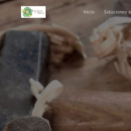
Inicio
Soluciones 