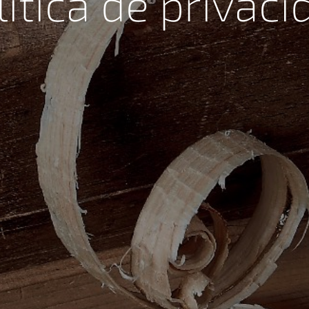
lítica de privaci