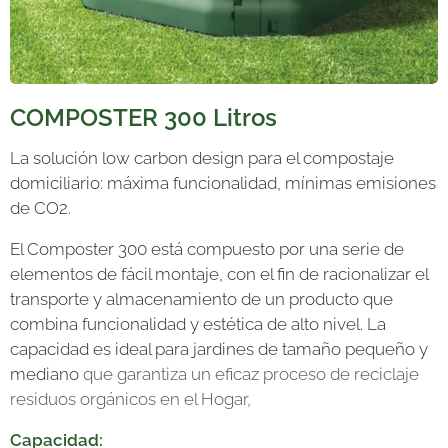
COMPOSTER 300 Litros
La solución low carbon design para el compostaje
domiciliario: máxima funcionalidad, mínimas emisiones
de CO2.
El Composter 300 está compuesto por una serie de
elementos de fácil montaje, con el fin de racionalizar el
transporte y almacenamiento de un producto que
combina funcionalidad y estética de alto nivel. La
capacidad es ideal para jardines de tamaño pequeño y
mediano
que garantiza un eficaz proceso de reciclaje
residuos orgánicos en el Hogar,
Capacidad: