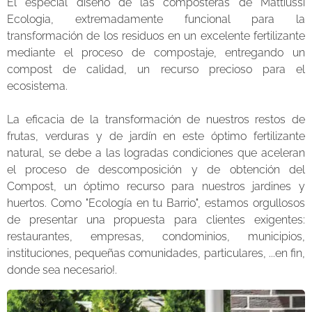
El especial diseño de las composteras de Mattiussi
Ecologia, extremadamente funcional para la
transformación de los residuos en un excelente fertilizante
mediante el proceso de compostaje, entregando un
compost de calidad, un recurso precioso para el
ecosistema.
La eficacia de la transformación de nuestros restos de
frutas, verduras y de jardín en este óptimo fertilizante
natural, se debe a las logradas condiciones que aceleran
el proceso de descomposición y de obtención del
Compost, un óptimo recurso para nuestros jardines y
huertos. Como "Ecología en tu Barrio", estamos orgullosos
de presentar una propuesta para clientes exigentes:
restaurantes, empresas, condominios, municipios,
instituciones, pequeñas comunidades, particulares, ...en fin,
donde sea necesario!.