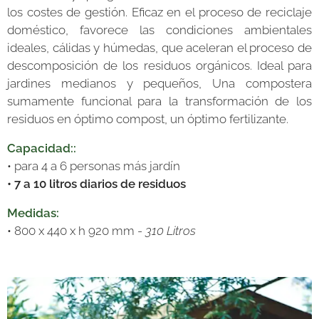
los costes de gestión. Eficaz en el proceso de reciclaje
doméstico, favorece las condiciones ambientales
ideales, cálidas y húmedas, que aceleran el proceso de
descomposición de los residuos orgánicos. Ideal para
jardines medianos y pequeños, Una compostera
sumamente funcional para la transformación de los
residuos en óptimo compost, un óptimo fertilizante.
Capacidad::
• para 4 a 6 personas más jardín
• 7 a 10 litros diarios de residuos
Medidas:
• 800 x 440 x h 920 mm -
310 Litros