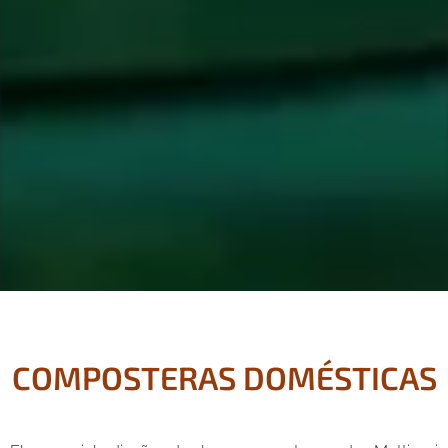
COMPOSTERAS DOMÉSTICAS