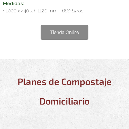
Medidas:
• 1000 x 440 x h 1120 mm -
660 Litros
Tienda Online
Planes de Compostaje
Domiciliario