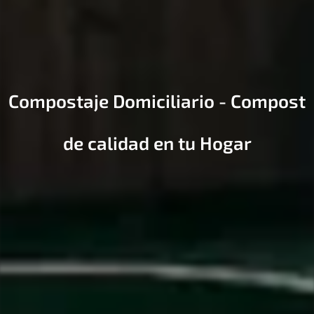
Compostaje Domiciliario - Compost
de calidad en tu Hogar