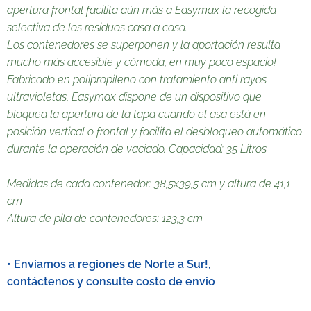
apertura frontal facilita aún más a Easymax la recogida
selectiva de los residuos casa a casa.
Los contenedores se superponen y la aportación resulta
mucho más accesible y cómoda, en muy poco espacio!
Fabricado en polipropileno con tratamiento anti rayos
ultravioletas, Easymax dispone de un dispositivo que
bloquea la apertura de la tapa cuando el asa está en
posición vertical o frontal y facilita el desbloqueo automático
durante la operación de vaciado. Capacidad: 35 Litros.
Medidas de cada contenedor: 38,5x39,5 cm y altura de 41,1
cm
Altura de pila de contenedores: 123,3 cm
• Enviamos a regiones de Norte a Sur!,
contáctenos y consulte costo de envio