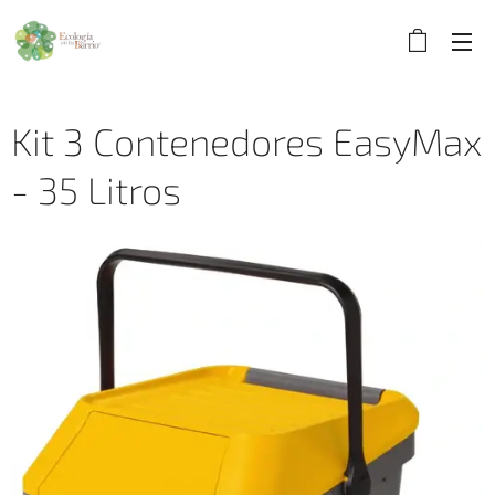
Kit 3 Contenedores EasyMax
- 35 Litros