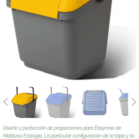
Diseño y perfección de proporciones para Easymax de
Mattiussi Ecologia. La particular configuración de la tapa y la